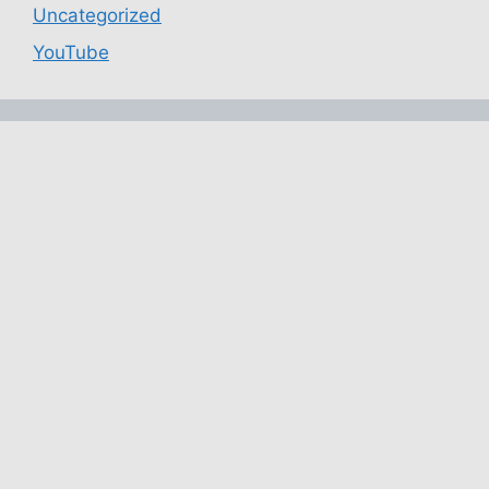
Uncategorized
YouTube