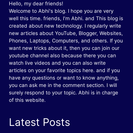
Hello, my dear friends!
Welcome to Abhi's blog. I hope you are very
well this time. friends, I'm Abhi. and This blog is
created about new technology. I regularly write
new articles about YouTube, Blogger, Websites,
Phones, Laptops, Computers, and others. If you
want new tricks about it, then you can join our
youtube channel also because there you can
watch live videos and you can also write
articles on your favorite topics here. and if you
have any questions or want to know anything,
you can ask me in the comment section. I will
surely respond to your topic. Abhi is in charge
of this website.
Latest Posts