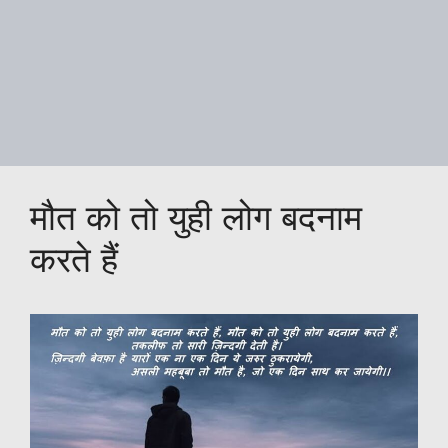
मौत को तो युही लोग बदनाम
करते हैं