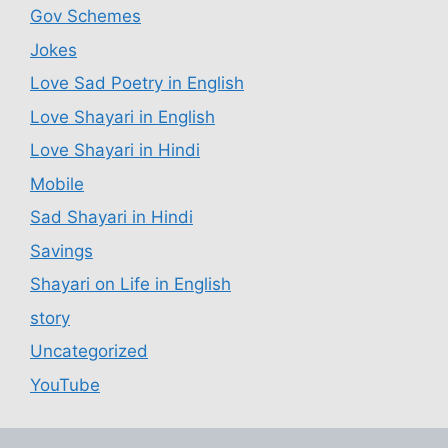
Gov Schemes
Jokes
Love Sad Poetry in English
Love Shayari in English
Love Shayari in Hindi
Mobile
Sad Shayari in Hindi
Savings
Shayari on Life in English
story
Uncategorized
YouTube