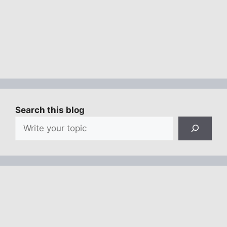
Search this blog