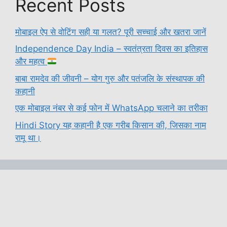
Recent Posts
मोबाइल ऐप से वोटिंग सही या गलत? पूरी सच्चाई और खतरा जानें
Independence Day India – स्वतंत्रता दिवस का इतिहास
और महत्व
बाबा रामदेव की जीवनी – योग गुरु और पतंजलि के संस्थापक की
कहानी
एक मोबाइल नंबर से कई फोन में WhatsApp चलाने का तरीका
Hindi Story यह कहानी है एक गरीब किसान की, जिसका नाम
रामू था।