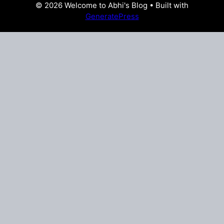
© 2026 Welcome to Abhi's Blog
• Built with
GeneratePress