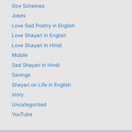
Gov Schemes
Jokes
Love Sad Poetry in English
Love Shayari in English
Love Shayari in Hindi
Mobile
Sad Shayari in Hindi
Savings
Shayari on Life in English
story
Uncategorized
YouTube