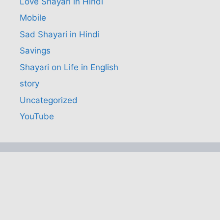
Love Shayari in Hindi
Mobile
Sad Shayari in Hindi
Savings
Shayari on Life in English
story
Uncategorized
YouTube