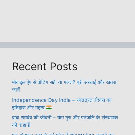
Recent Posts
मोबाइल ऐप से वोटिंग सही या गलत? पूरी सच्चाई और खतरा
जानें
Independence Day India – स्वतंत्रता दिवस का
इतिहास और महत्व
बाबा रामदेव की जीवनी – योग गुरु और पतंजलि के संस्थापक
की कहानी