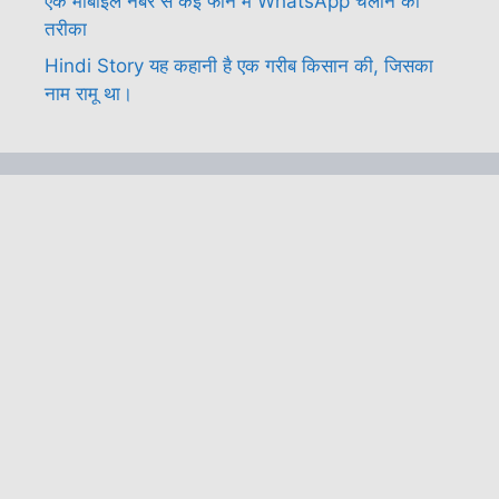
एक मोबाइल नंबर से कई फोन में WhatsApp चलाने का
तरीका
Hindi Story यह कहानी है एक गरीब किसान की, जिसका
नाम रामू था।