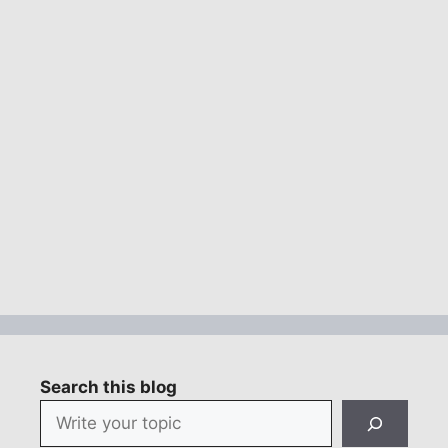
Search this blog