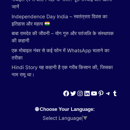
जानें
Independence Day India – स्वतंत्रता दिवस का
इतिहास और महत्व
बाबा रामदेव की जीवनी – योग गुरु और पतंजलि के संस्थापक
की कहानी
एक मोबाइल नंबर से कई फोन में WhatsApp चलाने का
तरीका
Hindi Story यह कहानी है एक गरीब किसान की, जिसका
नाम रामू था।
Facebook
Twitter
Instagram
LinkedIn
YouTube
Pinterest
Telegr
Tumbl
🌐 Choose Your Language:
Select Language
▼