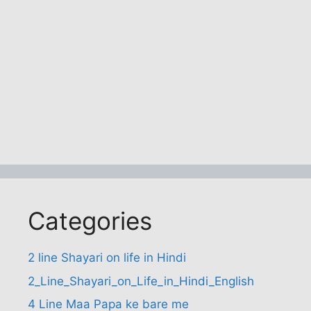
Categories
2 line Shayari on life in Hindi
2_Line_Shayari_on_Life_in_Hindi_English
4 Line Maa Papa ke bare me