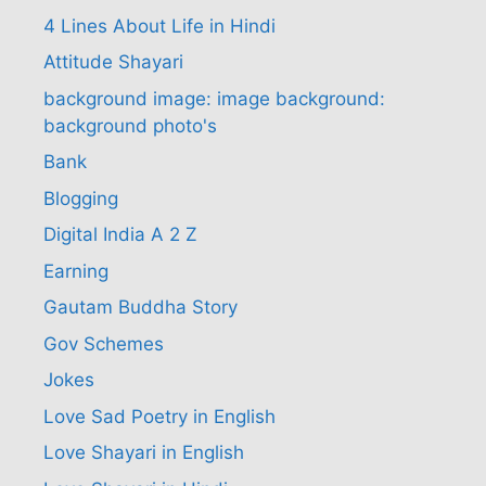
4 Lines About Life in Hindi
Attitude Shayari
background image: image background:
background photo's
Bank
Blogging
Digital India A 2 Z
Earning
Gautam Buddha Story
Gov Schemes
Jokes
Love Sad Poetry in English
Love Shayari in English