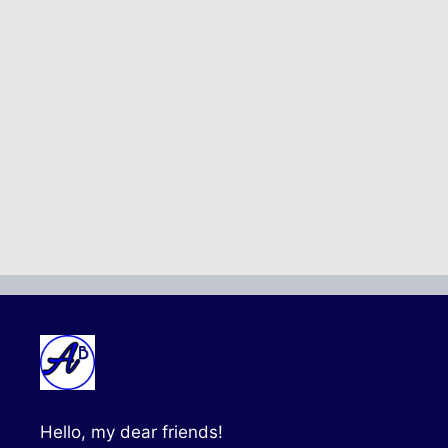
Hello, my dear friends!