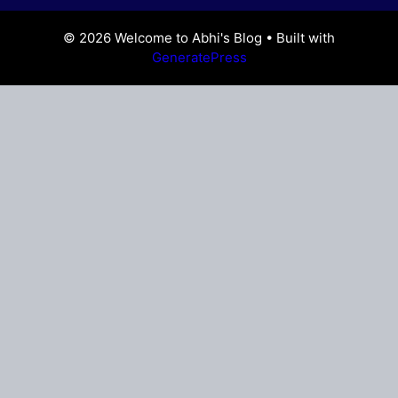
© 2026 Welcome to Abhi's Blog
• Built with
GeneratePress