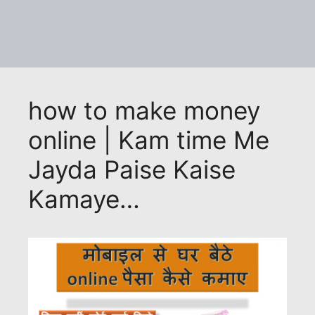
how to make money
online | Kam time Me
Jayda Paise Kaise
Kamaye…