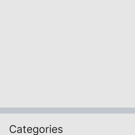
Categories