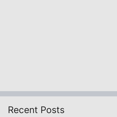
Recent Posts