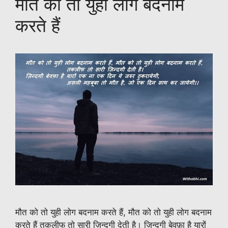
मौत को तो युही लोग बदनाम
p
o
k
e
k
करते हैं
मौत को तो युही लोग बदनाम करते हैं, मौत को तो युही लोग बदनाम
करते हैं तकलीफ तो सारी ज़िन्दगी देती है। ज़िन्दगी बेवफ़ा है यारों