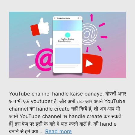
YouTube channel handle kaise banaye. दोस्तों अगर
आप भी एक youtuber है, और अभी तक आप अपने YouTube
channel का handle create नहीं कियें हैं, तो अब आप भी
अपने YouTube channel पर handle create कर सकतें
हैं| इस पेज पर इसी के बारे में बात करने वालें है, की handle
बनाने से हमें क्या …
Read more