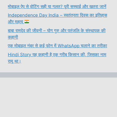
मोबाइल ऐप से वोटिंग सही या गलत? पूरी सच्चाई और खतरा जानें
Independence Day India – स्वतंत्रता दिवस का इतिहास
और महत्व
बाबा रामदेव की जीवनी – योग गुरु और पतंजलि के संस्थापक की
कहानी
एक मोबाइल नंबर से कई फोन में WhatsApp चलाने का तरीका
Hindi Story यह कहानी है एक गरीब किसान की, जिसका नाम
रामू था।