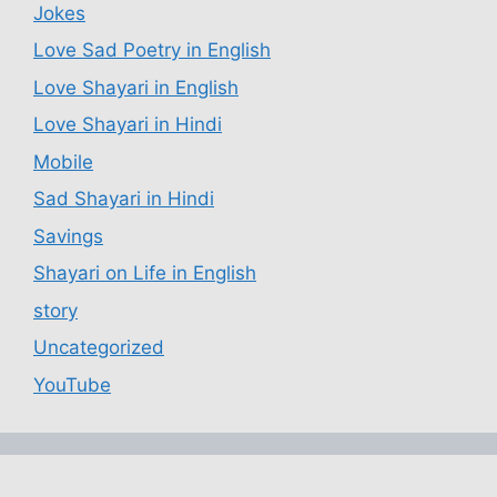
Jokes
Love Sad Poetry in English
Love Shayari in English
Love Shayari in Hindi
Mobile
Sad Shayari in Hindi
Savings
Shayari on Life in English
story
Uncategorized
YouTube