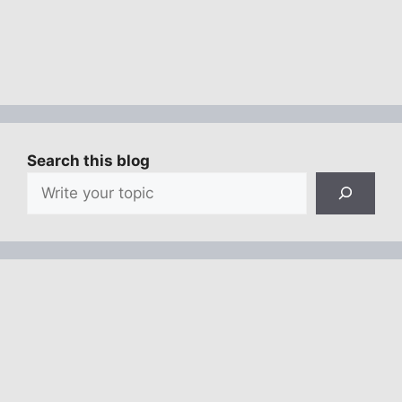
Search this blog