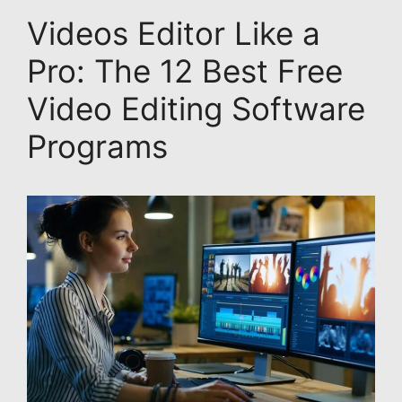
Videos Editor Like a
Pro: The 12 Best Free
Video Editing Software
Programs