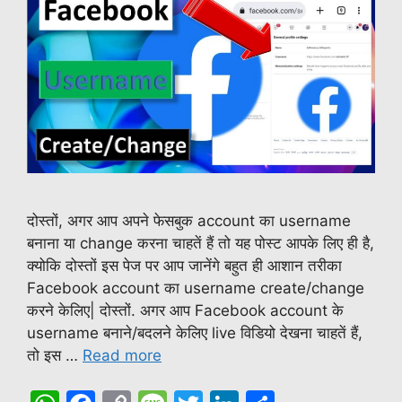
दोस्तों, अगर आप अपने फेसबुक account का username
बनाना या change करना चाहतें हैं तो यह पोस्ट आपके लिए ही है,
क्योकि दोस्तों इस पेज पर आप जानेंगे बहुत ही आशान तरीका
Facebook account का username create/change
करने केलिए| दोस्तों. अगर आप Facebook account के
username बनाने/बदलने केलिए live विडियो देखना चाहतें हैं,
तो इस …
Read more