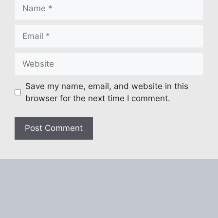
Name
Email
Website
Save my name, email, and website in this
browser for the next time I comment.