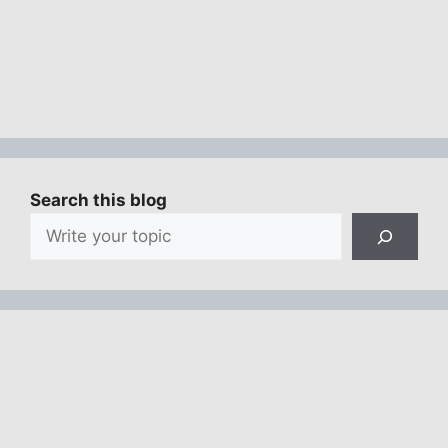
Search this blog