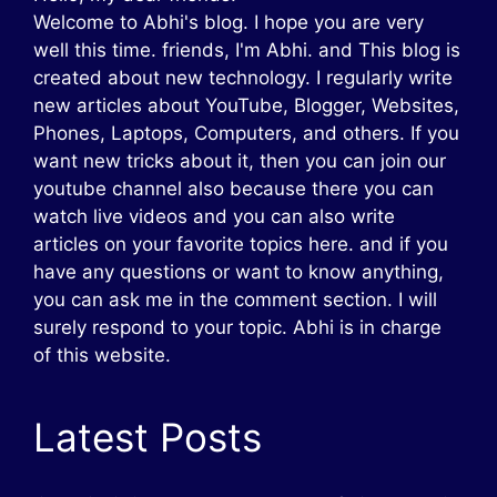
Welcome to Abhi's blog. I hope you are very
well this time. friends, I'm Abhi. and This blog is
created about new technology. I regularly write
new articles about YouTube, Blogger, Websites,
Phones, Laptops, Computers, and others. If you
want new tricks about it, then you can join our
youtube channel also because there you can
watch live videos and you can also write
articles on your favorite topics here. and if you
have any questions or want to know anything,
you can ask me in the comment section. I will
surely respond to your topic. Abhi is in charge
of this website.
Latest Posts