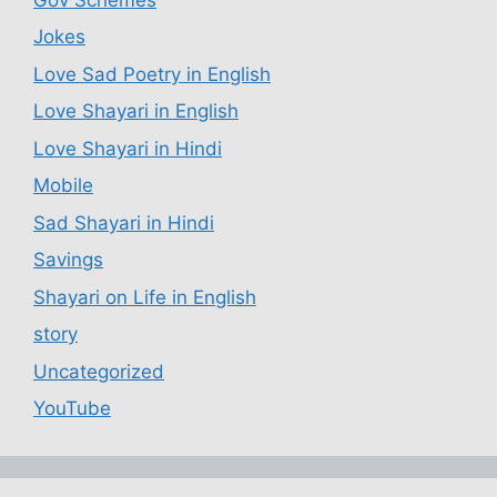
Jokes
Love Sad Poetry in English
Love Shayari in English
Love Shayari in Hindi
Mobile
Sad Shayari in Hindi
Savings
Shayari on Life in English
story
Uncategorized
YouTube