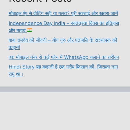
मोबाइल ऐप से वोटिंग सही या गलत? पूरी सच्चाई और खतरा जानें
Independence Day India – स्वतंत्रता दिवस का इतिहास
और महत्व
बाबा रामदेव की जीवनी – योग गुरु और पतंजलि के संस्थापक की
कहानी
एक मोबाइल नंबर से कई फोन में WhatsApp चलाने का तरीका
Hindi Story यह कहानी है एक गरीब किसान की, जिसका नाम
रामू था।