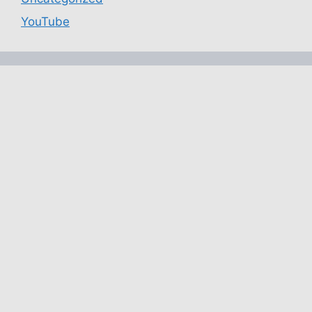
YouTube