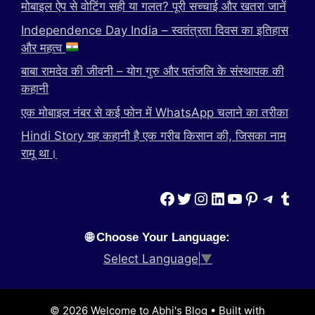
मोबाइल ऐप से वोटिंग सही या गलत? पूरी सच्चाई और खतरा जानें
Independence Day India – स्वतंत्रता दिवस का इतिहास
और महत्व
बाबा रामदेव की जीवनी – योग गुरु और पतंजलि के संस्थापक की
कहानी
एक मोबाइल नंबर से कई फोन में WhatsApp चलाने का तरीका
Hindi Story यह कहानी है एक गरीब किसान की, जिसका नाम
रामू था।
Facebook
Twitter
Instagram
LinkedIn
YouTube
Pinterest
Teleg
Tumb
🌐 Choose Your Language:
Select Language
▼
© 2026 Welcome to Abhi's Blog
• Built with