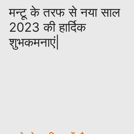
मन्टू के तरफ से नया साल
2023 की हार्दिक
शुभकमनाएं|