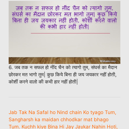
6. जब तक न सफल हो नींद चैन को त्यागो तुम, संघर्स का मैदान
छोरकर मत भागो तुम| कुछ किये बिना ही जय जयकार नहीं होती,
कोर्शी करने वालो की कभी हार नहीं होती|
Jab Tak Na Safal ho Nind chain Ko tyago Tum,
Sangharsh ka maidan chhodkar mat bhago
Tum. Kuchh kiye Bina Hi Jay Jaykar Nahin Hoti,