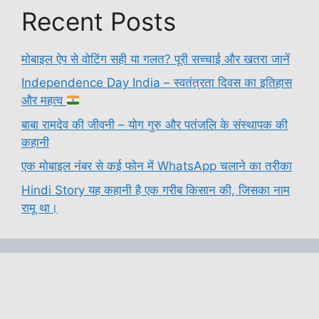
Recent Posts
मोबाइल ऐप से वोटिंग सही या गलत? पूरी सच्चाई और खतरा जानें
Independence Day India – स्वतंत्रता दिवस का इतिहास
और महत्व
बाबा रामदेव की जीवनी – योग गुरु और पतंजलि के संस्थापक की
कहानी
एक मोबाइल नंबर से कई फोन में WhatsApp चलाने का तरीका
Hindi Story यह कहानी है एक गरीब किसान की, जिसका नाम
रामू था।