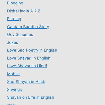
Blogging
Digital India A 2 Z
Earning
Gautam Buddha Story
Gov Schemes
Jokes
Love Sad Poetry in English
Love Shayari in English
Love Shayari in Hindi
Mobile
Sad Shayari in Hindi
Savings
Shayari on Life in English