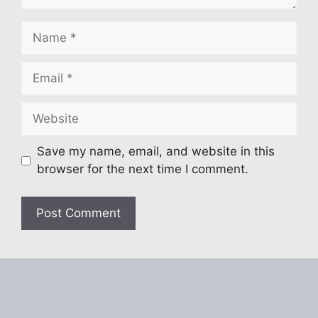
Name
Email
Website
Save my name, email, and website in this
browser for the next time I comment.