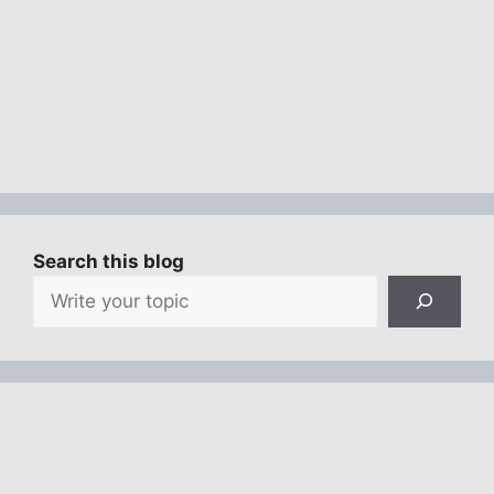
Search this blog