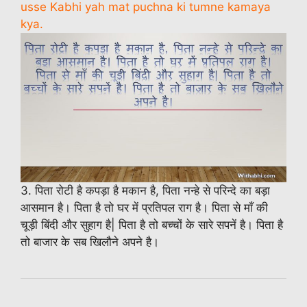
usse Kabhi yah mat puchna ki tumne kamaya
kya.
3. पिता रोटी है कपड़ा है मकान है, पिता नन्हे से परिन्दे का बड़ा
आसमान है। पिता है तो घर में प्रतिपल राग है। पिता से माँ की
चूड़ी बिंदी और सुहाग है| पिता है तो बच्चों के सारे सपनें है। पिता है
तो बाजार के सब खिलौने अपने है।