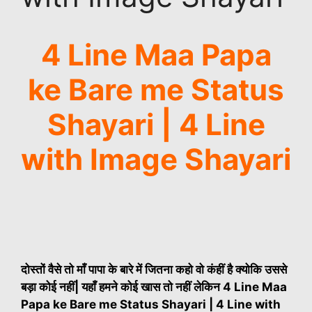
4 Line Maa Papa
ke Bare me Status
Shayari | 4 Line
with Image Shayari
दोस्तों वैसे तो माँ पापा के बारे में जितना कहो वो कंहीं है क्योकि उससे
बड़ा कोई नहीं| यहाँ हमने कोई खास तो नहीं लेकिन 4 Line Maa
Papa ke Bare me Status Shayari | 4 Line with