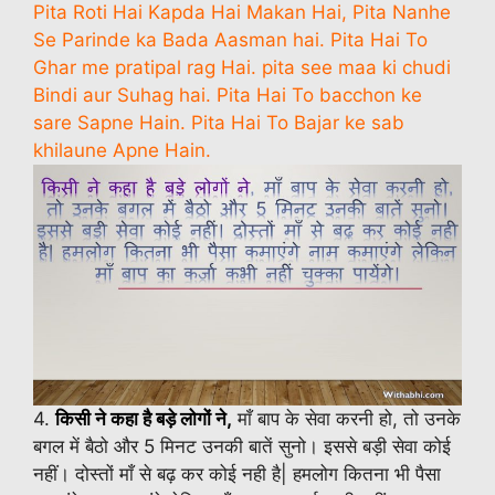
Pita Roti Hai Kapda Hai Makan Hai, Pita Nanhe
Se Parinde ka Bada Aasman hai. Pita Hai To
Ghar me pratipal rag Hai. pita see maa ki chudi
Bindi aur Suhag hai. Pita Hai To bacchon ke
sare Sapne Hain. Pita Hai To Bajar ke sab
khilaune Apne Hain.
4.
किसी ने कहा है बड़े लोगों ने,
माँ बाप के सेवा करनी हो, तो उनके
बगल में बैठो और 5 मिनट उनकी बातें सुनो। इससे बड़ी सेवा कोई
नहीं। दोस्तों माँ से बढ़ कर कोई नही है| हमलोग कितना भी पैसा