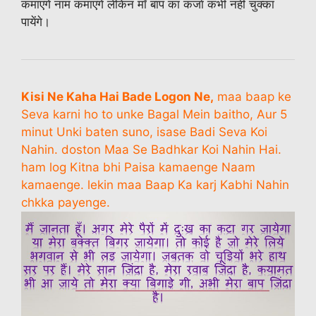
कमाएंगे नाम कमाएंगे लेकिन माँ बाप का कर्जा कभी नहीं चुक्का
पायेंगे।
Kisi Ne Kaha Hai Bade Logon Ne,
maa baap ke
Seva karni ho to unke Bagal Mein baitho, Aur 5
minut Unki baten suno, isase Badi Seva Koi
Nahin. doston Maa Se Badhkar Koi Nahin Hai.
ham log Kitna bhi Paisa kamaenge Naam
kamaenge. lekin maa Baap Ka karj Kabhi Nahin
chkka payenge.