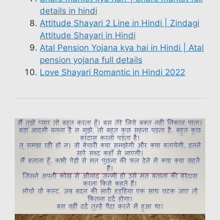
details in hindi
Attitude Shayari 2 Line in Hindi | Zindagi
Attitude Shayari in Hindi
Atal Pension Yojana kya hai in Hindi | Atal
pension yojana full details
Love Shayari Romantic in Hindi 2022