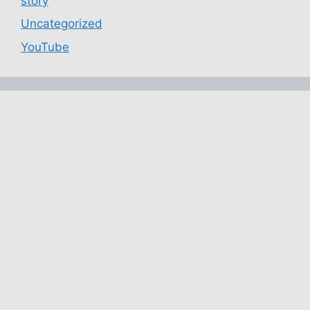
story
Uncategorized
YouTube