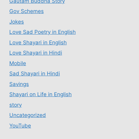
Gautam Buddha Story
Gov Schemes
Jokes
Love Sad Poetry in English
Love Shayari in English
Love Shayari in Hindi
Mobile
Sad Shayari in Hindi
Savings
Shayari on Life in English
story
Uncategorized
YouTube