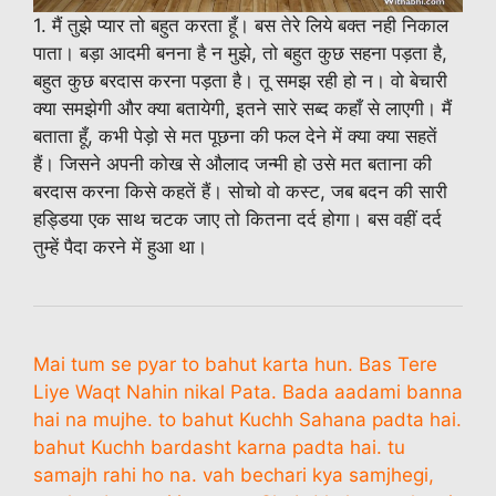
1. मैं तुझे प्यार तो बहुत करता हूँ। बस तेरे लिये बक्त नही निकाल
पाता। बड़ा आदमी बनना है न मुझे, तो बहुत कुछ सहना पड़ता है,
बहुत कुछ बरदास करना पड़ता है। तू समझ रही हो न। वो बेचारी
क्या समझेगी और क्या बतायेगी, इतने सारे सब्द कहाँ से लाएगी। मैं
बताता हूँ, कभी पेड़ो से मत पूछना की फल देने में क्या क्या सहतें
हैं। जिसने अपनी कोख से औलाद जन्मी हो उसे मत बताना की
बरदास करना किसे कहतें हैं। सोचो वो कस्ट, जब बदन की सारी
हड्डिया एक साथ चटक जाए तो कितना दर्द होगा। बस वहीं दर्द
तुम्हें पैदा करने में हुआ था।
Mai tum se pyar to bahut karta hun. Bas Tere
Liye Waqt Nahin nikal Pata. Bada aadami banna
hai na mujhe. to bahut Kuchh Sahana padta hai.
bahut Kuchh bardasht karna padta hai. tu
samajh rahi ho na. vah bechari kya samjhegi,