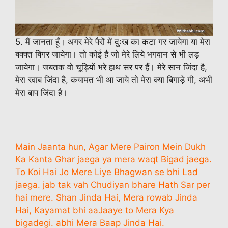
5. मैं जानता हूँ। अगर मेरे पैरों में दुःख का कटा गर जायेगा या मेरा
बक्क्त बिगर जायेगा। तो कोई है जो मेरे लिये भगवान से भी लड़
जायेगा। जबतक वो चूड़ियों भरे हाथ सर पर हैं। मेरे सान जिंदा है,
मेरा रवाब जिंदा है, कयामत भी आ जाये तो मेरा क्या बिगाड़े गी, अभी
मेरा बाप जिंदा है।
Main Jaanta hun, Agar Mere Pairon Mein Dukh
Ka Kanta Ghar jaega ya mera waqt Bigad jaega.
To Koi Hai Jo Mere Liye Bhagwan se bhi Lad
jaega. jab tak vah Chudiyan bhare Hath Sar per
hai mere. Shan Jinda Hai, Mera rowab Jinda
Hai, Kayamat bhi aaJaaye to Mera Kya
bigadegi. abhi Mera Baap Jinda Hai.