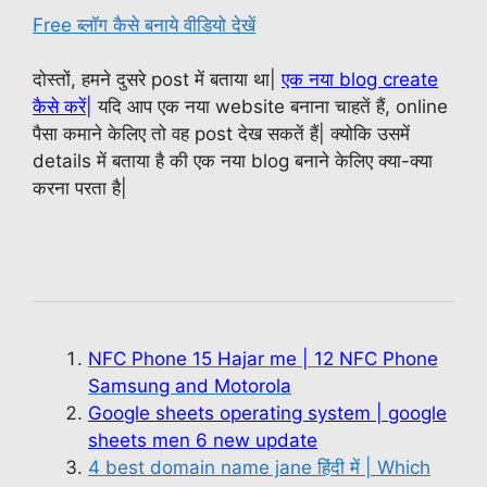
Free ब्लॉग कैसे बनाये वीडियो देखें
दोस्तों, हमने दुसरे post में बताया था|
एक नया blog create
कैसे करें
|
यदि आप एक नया website बनाना चाहतें हैं, online
पैसा कमाने केलिए तो वह post देख सकतें हैं| क्योकि उसमें
details में बताया है की एक नया blog बनाने केलिए क्या-क्या
करना परता है|
NFC Phone 15 Hajar me | 12 NFC Phone
Samsung and Motorola
Google sheets operating system | google
sheets men 6 new update
4 best domain name jane हिंदी में | Which