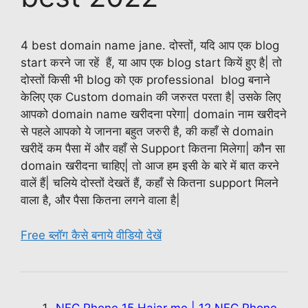
4 best domain name jane. दोस्तों, यदि आप एक blog
start करने जा रहें हैं, या आप एक blog start कियें हुए है| तो
दोस्तों किसी भी blog को एक professional blog बनाने
केलिए एक Custom domain की जरुरत परता है| उसके लिए
आपको domain name खरीदना परेगा| domain नाम खरीदने
से पहले आपको ये जानना बहुत जरुरी है, की कहाँ से domain
खरीदें कम पैसा में और वहाँ से Support कितना मिलेगा| कौन सा
domain खरीदना चाहिए| तो आज हम इसी के बारे में बात करने
वालें हैं| चलिये दोस्तों देखतें हैं, कहाँ से कितना support मिलने
वाला है, और पैसा कितना लगने वाला है|
Free ब्लॉग कैसे बनाये वीडियो देखें
NFC Phone 15 Hajar me | 12 NFC Phone