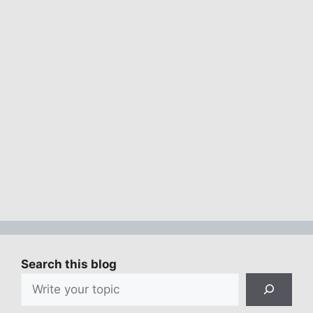
Search this blog