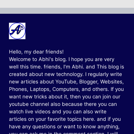
Hello, my dear friends!
Welcome to Abhi's blog. I hope you are very
well this time. friends, I'm Abhi. and This blog is
created about new technology. I regularly write
new articles about YouTube, Blogger, Websites,
Phones, Laptops, Computers, and others. If you
want new tricks about it, then you can join our
youtube channel also because there you can
watch live videos and you can also write
articles on your favorite topics here. and if you
have any questions or want to know anything,
you can ask me in the comment section. I will