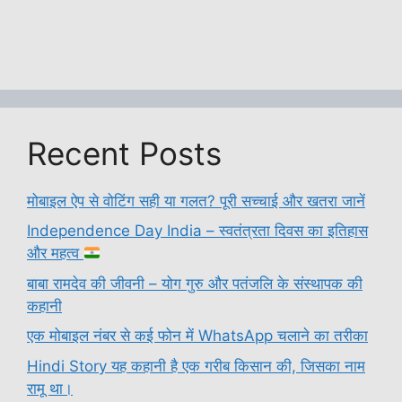
Recent Posts
मोबाइल ऐप से वोटिंग सही या गलत? पूरी सच्चाई और खतरा जानें
Independence Day India – स्वतंत्रता दिवस का इतिहास
और महत्व
बाबा रामदेव की जीवनी – योग गुरु और पतंजलि के संस्थापक की
कहानी
एक मोबाइल नंबर से कई फोन में WhatsApp चलाने का तरीका
Hindi Story यह कहानी है एक गरीब किसान की, जिसका नाम
रामू था।