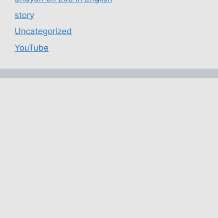
story
Uncategorized
YouTube