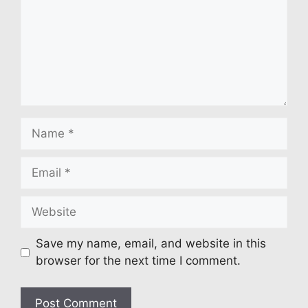
Name
Email
Website
Save my name, email, and website in this
browser for the next time I comment.