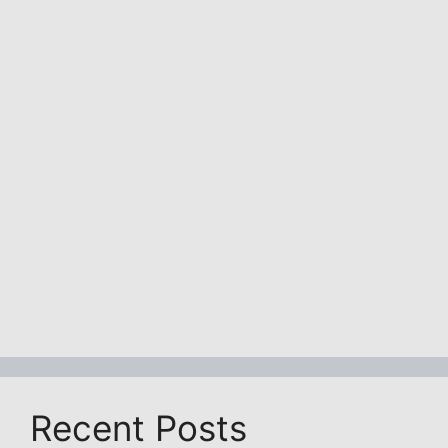
Recent Posts