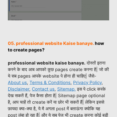
05. professional website Kaise banaye
.
how
to create pages?
professional website kaise banaye.
दोस्तों इतना
करने के बाद आब आपको कुछ pages create करना है| जो की
ये सब pages आपके website पे होना ही चाहिए| जैसे-
About us
,
Terms & Conditions
,
Privacy Policy
,
Disclaimer
,
Contact us
,
Sitemap.
इस पे click करके
देख सकतें हैं, पेज कैसा होता है| Sitemap page optional
है, आप चाहें तो create करें या छोर भी सकतें हैं| लेकिन इससे
फ़ायदा क्या-क्या है, ये मै अगला post में बताऊंगा क्योकि यह
post लंबा हो रहा है| और ये सब पेज भी create करना कोई बड़ी