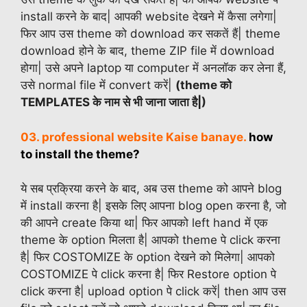
install करने के बाद| आपकी website देखने में कैसा लगेगा|
फिर आप उस theme को download कर सकतें हैं| theme
download होने के बाद, theme ZIP file में download
होगा| उसे अपने laptop या computer में अनलॉक कर लेना हैं,
उसे normal file में convert करें|
(theme को
TEMPLATES के नाम से भी जाना जाता है|)
03. professional website Kaise banaye.
how
to install the theme?
ये सब प्रक्रिया करने के बाद, अब उस theme को आपने blog
में install करना है| इसके लिए आपना blog open करना है, जो
की आपने create किया था| फिर आपको left hand में एक
theme के option मिलता है| आपको theme पे click करना
है| फिर COSTOMIZE के option देखने को मिलेगा| आपको
COSTOMIZE पे click करना है| फिर Restore option पे
click करना है| upload option पे click करें| then आप उस