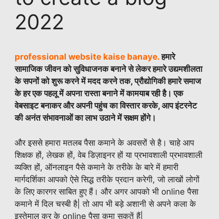
2022
professional website kaise banaye.
हमारे
सामाजिक जीवन को सुविधाजनक बनाने से लेकर हमारे उद्यमशीलता
के सपनों को शुरू करने में मदद करने तक, प्रौद्योगिकी हमारे समाज
के हर एक पहलू में अपना रास्ता बनाने में कामयाब रही है। एक
वेबसाइट बनाकर और अपनी पहुंच का विस्तार करके, आप इंटरनेट
की अनंत संभावनाओं का लाभ उठाने में सक्षम होंगे।
और इससे हमारा मतलब पैसा कमाने के अवसरों से है। चाहे आप
शिक्षक हों, लेखक हों, वेब डिज़ाइनर हों या प्रभावशाली प्रभावशाली
व्यक्ति हों, ऑनलाइन पैसे कमाने के तरीके के बारे में हमारी
मार्गदर्शिका आपको ऐसे सिद्ध तरीके प्रदान करेगी, जो लाखों लोगों
के लिए कारगर साबित हुए हैं। और अगर आपको भी online पैसा
कमाने में दिल चस्बी है| तो आप भी बड़े अशानी से अपने कला के
इस्तेमाल कर के online पैसा कमा सकतें हैं|