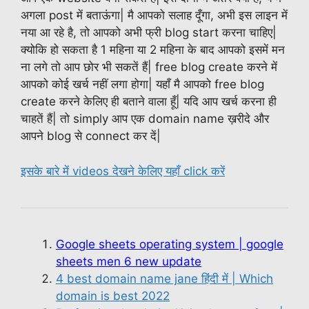
अगला post में बताऊंगा| मै आपको सलाह दूँगा, अभी इस लाइन में
नया आ रहे है, तो आपको अभी फ्री blog start करना चाहिए|
क्योकि हो सकता है 1 महिना या 2 महिना के बाद आपको इसमें मन
ना लगे तो आप छोर भी सकतें हैं| free blog create करने में
आपको कोई खर्च नहीं लगा होगा| यहाँ मै आपको free blog
create करने केलिए ही बताने वाला हूँ| यदि आप खर्च करना ही
चाहतें हैं| तो simply आप एक domain name ख़रीदे और
आपने blog से connect कर दें|
इसके बारे में videos देखने केलिए यहाँ click करें
Google sheets operating system | google
sheets men 6 new update
4 best domain name jane हिंदी में | Which
domain is best 2022