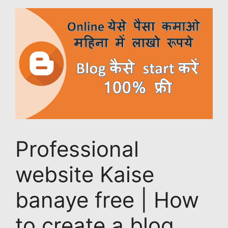
Professional
website Kaise
banaye free | How
to create a blog