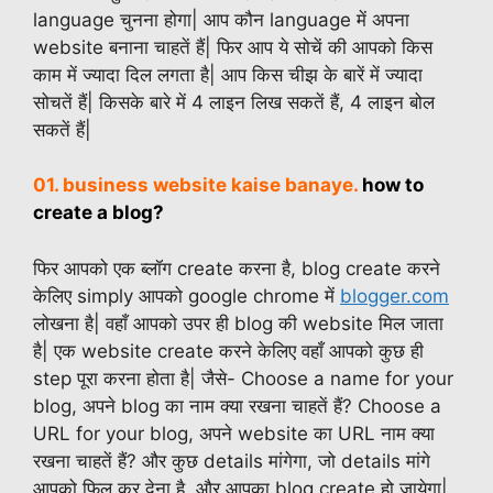
language चुनना होगा| आप कौन language में अपना
website बनाना चाहतें हैं| फिर आप ये सोचें की आपको किस
काम में ज्यादा दिल लगता है| आप किस चीझ के बारें में ज्यादा
सोचतें हैं| किसके बारे में 4 लाइन लिख सकतें हैं, 4 लाइन बोल
सकतें हैं|
01. business website kaise banaye.
how to
create a blog?
फिर आपको एक ब्लॉग create करना है, blog create करने
केलिए simply आपको google chrome में
blogger.com
लोखना है| वहाँ आपको उपर ही blog की website मिल जाता
है| एक website create करने केलिए वहाँ आपको कुछ ही
step पूरा करना होता है| जैसे- Choose a name for your
blog, अपने blog का नाम क्या रखना चाहतें हैं? Choose a
URL for your blog, अपने website का URL नाम क्या
रखना चाहतें हैं? और कुछ details मांगेगा, जो details मांगे
आपको फिल कर देना है, और आपका blog create हो जायेगा|