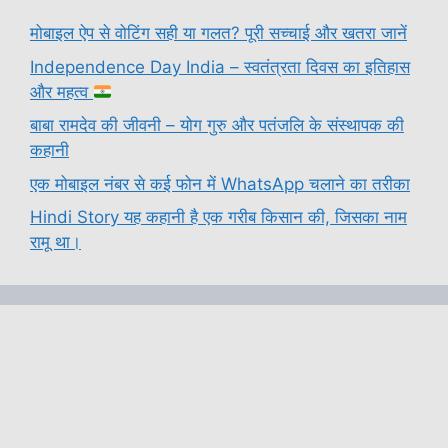
मोबाइल ऐप से वोटिंग सही या गलत? पूरी सच्चाई और खतरा जानें
Independence Day India – स्वतंत्रता दिवस का इतिहास
और महत्व
बाबा रामदेव की जीवनी – योग गुरु और पतंजलि के संस्थापक की
कहानी
एक मोबाइल नंबर से कई फोन में WhatsApp चलाने का तरीका
Hindi Story यह कहानी है एक गरीब किसान की, जिसका नाम
रामू था।