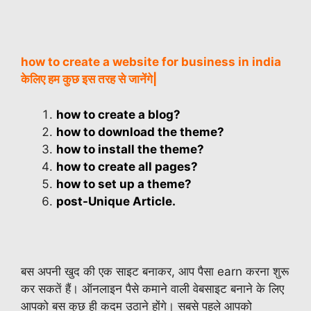
how to create a website for business in india
केलिए हम कुछ इस तरह से जानेंगे|
how to create a blog?
how to download the theme?
how to install the theme?
how to create all pages?
how to set up a theme?
post-Unique Article.
बस अपनी खुद की एक साइट बनाकर, आप पैसा earn करना शुरू
कर सकतें हैं। ऑनलाइन पैसे कमाने वाली वेबसाइट बनाने के लिए
आपको बस कुछ ही कदम उठाने होंगे। सबसे पहले आपको