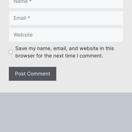
Email
Website
Save my name, email, and website in this
browser for the next time I comment.