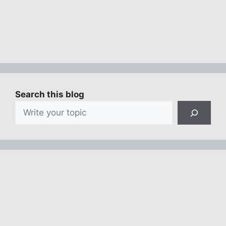
Search this blog