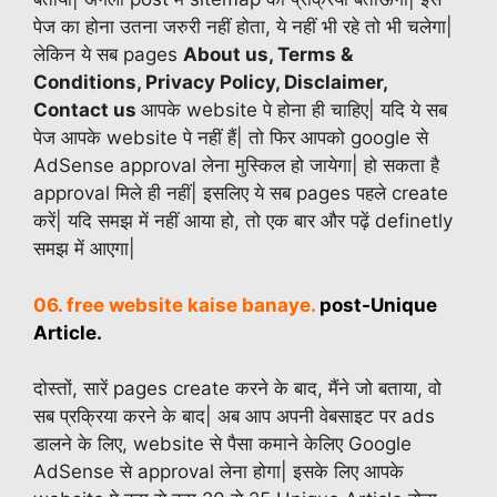
पेज का होना उतना जरुरी नहीं होता, ये नहीं भी रहे तो भी चलेगा|
लेकिन ये सब pages
About us, Terms &
Conditions, Privacy Policy, Disclaimer,
Contact us
आपके website पे होना ही चाहिए| यदि ये सब
पेज आपके website पे नहीं हैं| तो फिर आपको google से
AdSense approval लेना मुस्किल हो जायेगा| हो सकता है
approval मिले ही नहीं| इसलिए ये सब pages पहले create
करें| यदि समझ में नहीं आया हो, तो एक बार और पढ़ें definetly
समझ में आएगा|
06. free website kaise banaye.
post-Unique
Article.
दोस्तों, सारें pages create करने के बाद, मैंने जो बताया, वो
सब प्रक्रिया करने के बाद| अब आप अपनी वेबसाइट पर ads
डालने के लिए, website से पैसा कमाने केलिए Google
AdSense से approval लेना होगा| इसके लिए आपके