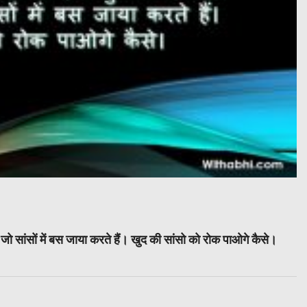
ं जो सांसों में बस जाया करते हैं। खुद की सांसो को रोक पाओगे कैसे।