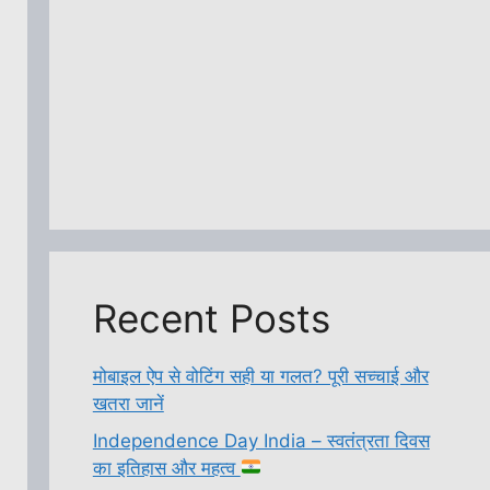
Recent Posts
मोबाइल ऐप से वोटिंग सही या गलत? पूरी सच्चाई और
खतरा जानें
Independence Day India – स्वतंत्रता दिवस
का इतिहास और महत्व