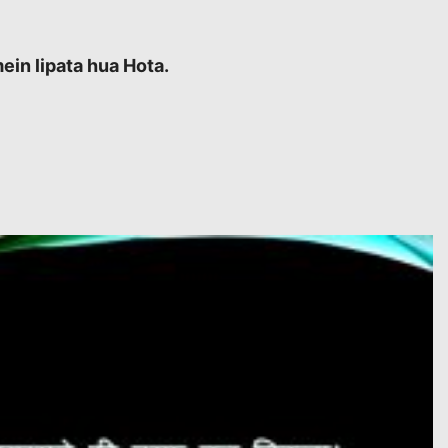
ein lipata hua Hota.