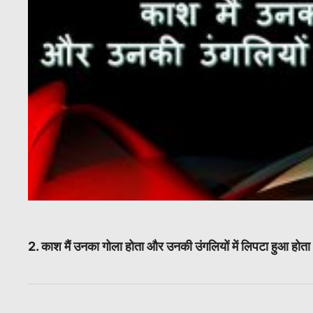
2. काश मैं उनका गोला होता और उनकी उंगलियों में लिपटा हुआ होत