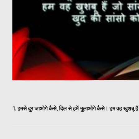
1. हमसे दूर जाओगे कैसे, दिल से हमें भुलाओगे कैसे। हम वह खुशबू है