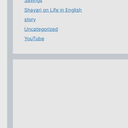
Savings
Shayari on Life in English
story
Uncategorized
YouTube