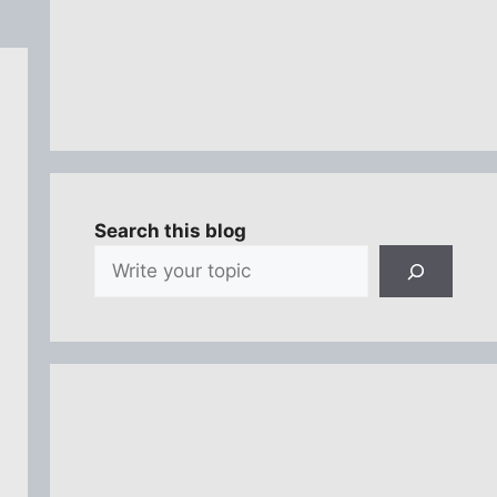
Search this blog