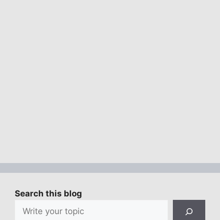
Search this blog