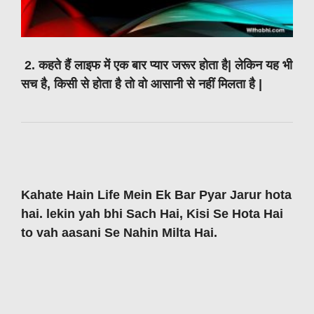
2. कहते हैं लाइफ में एक बार प्यार जरूर होता है| लेकिन यह भी
सच है, किसी से होता है तो वो आसानी से नहीं मिलता है |
Kahate Hain Life Mein Ek Bar Pyar Jarur hota
hai. lekin yah bhi Sach Hai, Kisi Se Hota Hai
to vah aasani Se Nahin Milta Hai.