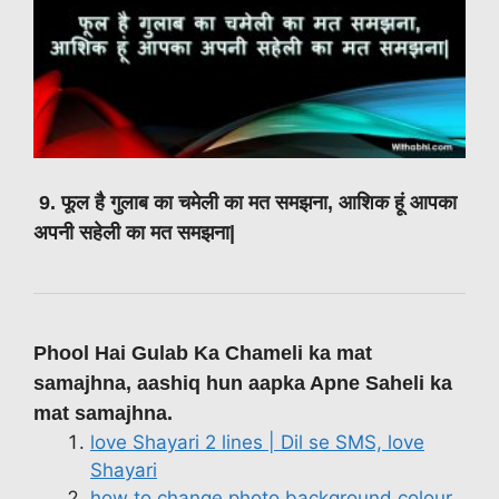
9. फूल है गुलाब का चमेली का मत समझना, आशिक हूं आपका
अपनी सहेली का मत समझना|
Phool Hai Gulab Ka Chameli ka mat
samajhna, aashiq hun aapka Apne Saheli ka
mat samajhna.
love Shayari 2 lines | Dil se SMS, love
Shayari
how to change photo background colour