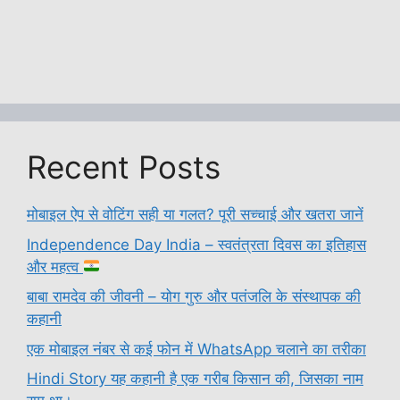
Recent Posts
मोबाइल ऐप से वोटिंग सही या गलत? पूरी सच्चाई और खतरा जानें
Independence Day India – स्वतंत्रता दिवस का इतिहास
और महत्व
बाबा रामदेव की जीवनी – योग गुरु और पतंजलि के संस्थापक की
कहानी
एक मोबाइल नंबर से कई फोन में WhatsApp चलाने का तरीका
Hindi Story यह कहानी है एक गरीब किसान की, जिसका नाम