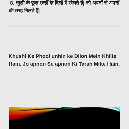
8. खुशी के फूल उन्हीं के दिलों में खेलते हैं| जो अपनों से अपनों
की तरह मिलते हैं|
Khushi Ke Phool unhin ke Dilon Mein Khilte
Hain. Jo apnon Se apnon Ki Tarah Milte Hain.