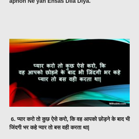
apnon Ne yah Ehsas Dila Diya.
6. प्यार करो तो कुछ ऐसे करो, कि वह आपको छोड़ने के बाद भी
जिंदगी भर कहे प्यार तो बस वही करता था|