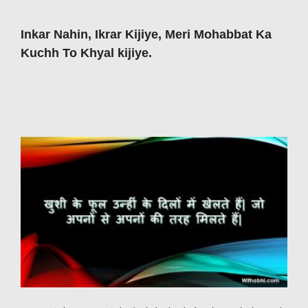
Inkar Nahin, Ikrar Kijiye, Meri Mohabbat Ka
Kuchh To Khyal kijiye.