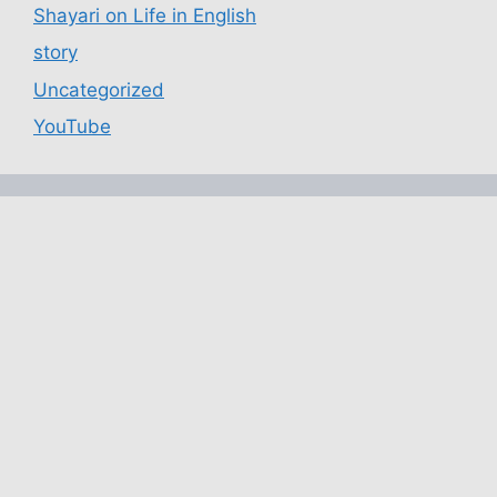
Shayari on Life in English
story
Uncategorized
YouTube