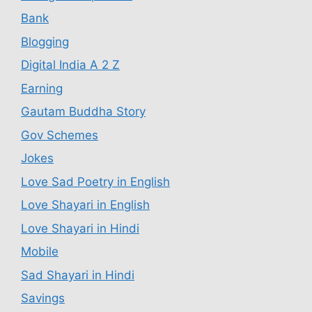
Bank
Blogging
Digital India A 2 Z
Earning
Gautam Buddha Story
Gov Schemes
Jokes
Love Sad Poetry in English
Love Shayari in English
Love Shayari in Hindi
Mobile
Sad Shayari in Hindi
Savings