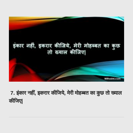
7. इंकार नहीं, इकरार कीजिये, मेरी मोहब्बत का कुछ तो ख्याल
कीजिए|