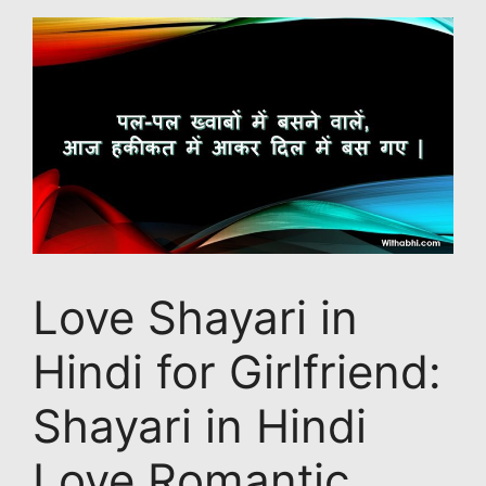
Love Shayari in
Hindi for Girlfriend:
Shayari in Hindi
Love Romantic