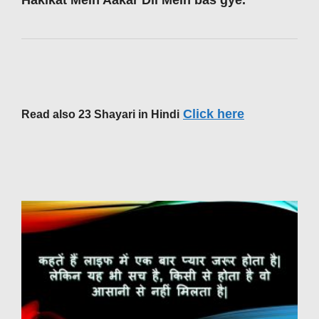
Click here
Read also 23 Shayari in Hindi