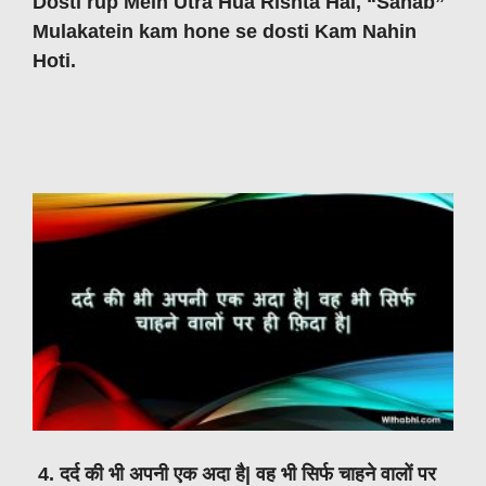
Dosti rup Mein Utra Hua Rishta Hai, “Sahab”
Mulakatein kam hone se dosti Kam Nahin
Hoti.
4. दर्द की भी अपनी एक अदा है| वह भी सिर्फ चाहने वालों पर