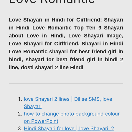
Love Shayari in Hindi for Girlfriend: Shayari
in Hindi Love Romantic Top Ten 9 Shayari
about Love in Hindi, Love Shayari Image,
Love Shayari for Girlfriend, Shayari in Hindi
Love Romantic shayari for best friend girl in
hindi, shayari for best friend girl in hindi 2
line, dosti shayari 2 line Hindi
love Shayari 2 lines | Dil se SMS, love
Shayari
how to change photo background colour
on PowerPoint
Hindi Shayari for love | love Shayari 2