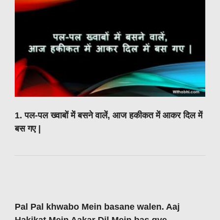
1. पल-पल ख्वाबों में बसने वालें, आज हकीकत में आकर दिल में
बस गए |
Pal Pal khwabo Mein basane walen. Aaj
Hakikat Mein Aakar Dil Mein bas gye.