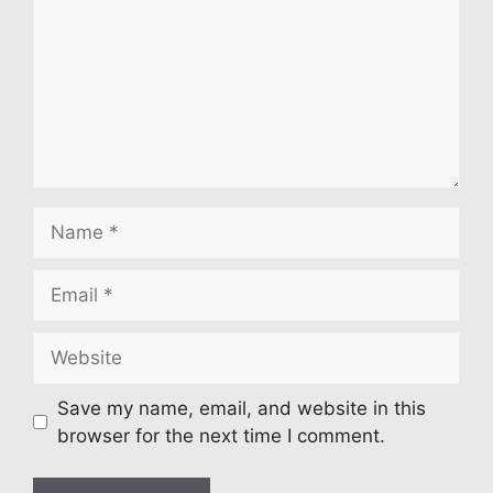
Name
Email
Website
Save my name, email, and website in this
browser for the next time I comment.