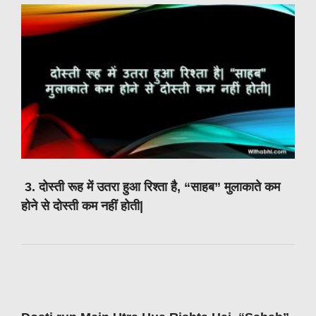
3. दोस्ती रूह में उतरा हुआ रिश्ता है, “साहब” मुलाकाते कम
होने से दोस्ती कम नहीं होती|