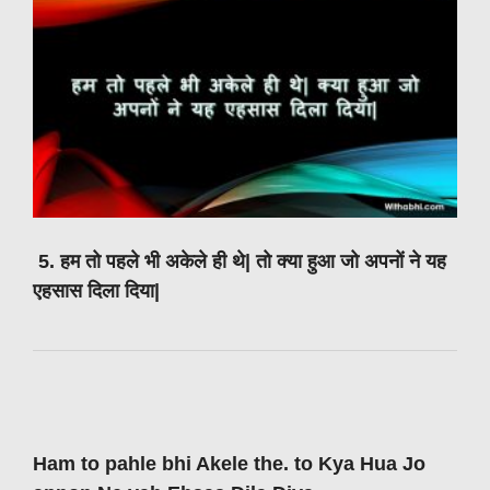
5. हम तो पहले भी अकेले ही थे| तो क्या हुआ जो अपनों ने यह
एहसास दिला दिया|
Ham to pahle bhi Akele the. to Kya Hua Jo