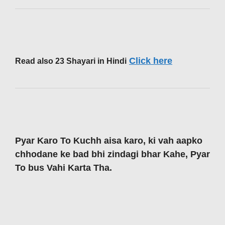
Click here
Read also 23 Shayari in Hindi
Pyar Karo To Kuchh aisa karo, ki vah aapko
chhodane ke bad bhi zindagi bhar Kahe, Pyar
To bus Vahi Karta Tha.