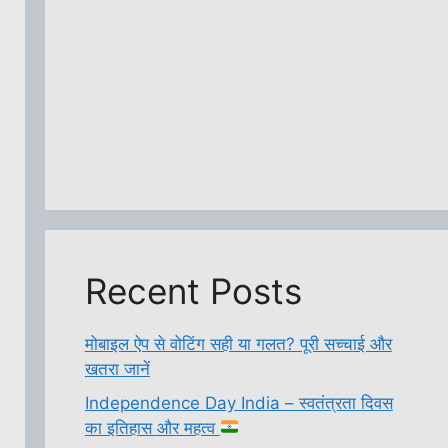
Recent Posts
मोबाइल ऐप से वोटिंग सही या गलत? पूरी सच्चाई और
खतरा जानें
Independence Day India – स्वतंत्रता दिवस
का इतिहास और महत्व