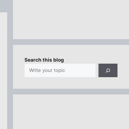
Search this blog