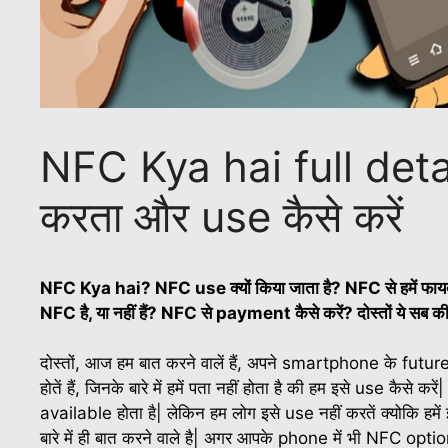
NFC Kya hai full details
करता और use कैसे करें
NFC Kya hai? NFC use क्यों किया जाता है? NFC से हमें फायदा क्या
NFC है, या नहीं हैं? NFC से payment कैसे करें? दोस्तों ये सब की
दोस्तों, आज हम बात करने वालें हैं, अपने smartphone के future 
होतें हैं, जिनके बारे में हमें पता नहीं होता है की हम इसे use कैस
available होता है| लेकिन हम लोग इसे use नहीं करतें क्योकि हमें इस
बारे में ही बात करने वाले है| अगर आपके phone में भी NFC optio