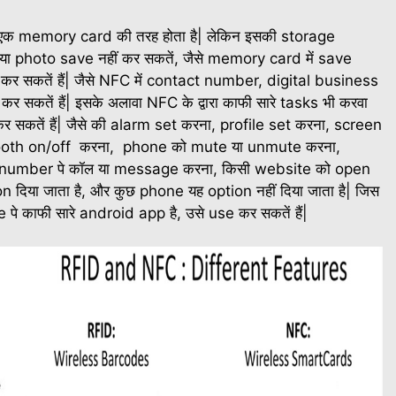
यह एक memory card की तरह होता है| लेकिन इसकी storage
 या photo save नहीं कर सकतें, जैसे memory card में save
e कर सकतें हैं| जैसे NFC में contact number, digital business
कतें हैं| इसके अलावा NFC के द्वारा काफी सारे tasks भी करवा
कर सकतें हैं| जैसे की alarm set करना, profile set करना, screen
luetooth on/off करना, phone को mute या unmute करना,
ी number पे कॉल या message करना, किसी website को open
ion दिया जाता है, और कुछ phone यह option नहीं दिया जाता है| जिस
 पे काफी सारे android app है, उसे use कर सकतें हैं|