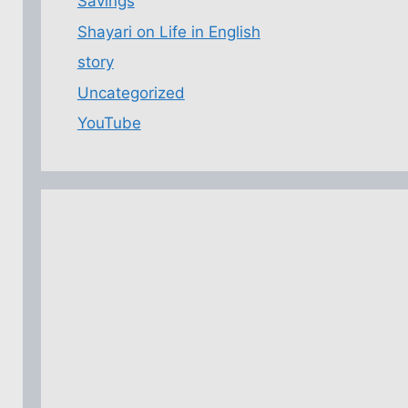
Savings
Shayari on Life in English
story
Uncategorized
YouTube