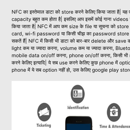
NFC का इस्तेमाल डाटा को store करने केलिए किया जाता है| 
capacity बहुत कम होता है| इसलिए आप इसमें कोई गाना videos
किया जाता है| NFC में आप कम size के file या सुचना को stor
card, wi-fi password या किसी चीझ का password store कर स
सकतें हैं| NFC में किसी भी डाटा को बार-बार delete और save 
light कम या ज्यादा करना, volume कम या ज्यादा करना, B
mobile data on/off करना, phone on/off करना, किसी भ
करने केलिए इत्यादि| ये सब use करने केलिए कुछ phone में opt
phone में ये सब option नहीं हो, उस केलिए google play store