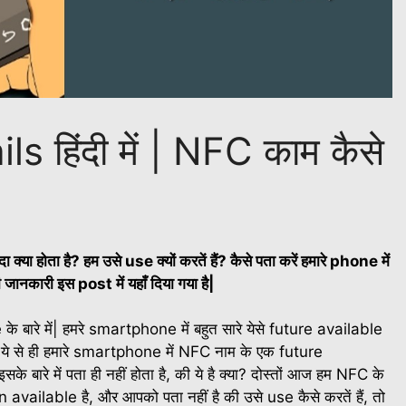
 हिंदी में | NFC काम कैसे
 होता है? हम उसे use क्यों करतें हैं? कैसे पता करें हमारे phone में
 जानकारी इस post में यहाँ दिया गया है|
के बारे में| हमरे smartphone में बहुत सारे येसे future available
े करें| ये से ही हमारे smartphone में NFC नाम के एक future
के बारे में पता ही नहीं होता है, की ये है क्या? दोस्तों आज हम NFC के
n available है, और आपको पता नहीं है की उसे use कैसे करतें हैं, तो