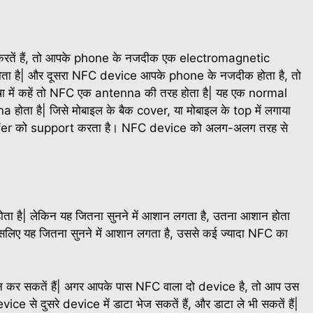
रतें हैं, तो आपके phone के नजदीक एक electromagnetic
ोता है| और दूसरा NFC device आपके phone के नजदीक होता है, तो
 में कहें तो NFC एक antenna की तरह होता है| यह एक normal
ोता है| जिसे मोबाइल के बैक cover, या मोबाइल के top में लगाया
fer को support करता है। NFC device को अलग-अलग तरह से
 है| लेकिन यह जितना सुनने में आशान लगता है, उतना आशान होता
 इसलिए यह जितना सुनने में आशान लगता है, उससे कई ज्यादा NFC का
 कर सकतें हैं| अगर आपके पास NFC वाला दो device है, तो आप उस
e से दुसरे device में डाटा भेज सकतें हैं, और डाटा ले भी सकतें हैं|