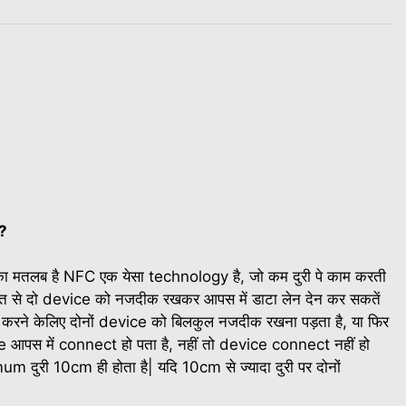
ं?
 मतलब है NFC एक येसा technology है, जो कम दुरी पे काम करती
त से दो device को नजदीक रखकर आपस में डाटा लेन देन कर सकतें
देन करने केलिए दोनों device को बिलकुल नजदीक रखना पड़ता है, या फिर
e आपस में connect हो पता है, नहीं तो device connect नहीं हो
 दुरी 10cm ही होता है| यदि 10cm से ज्यादा दुरी पर दोनों