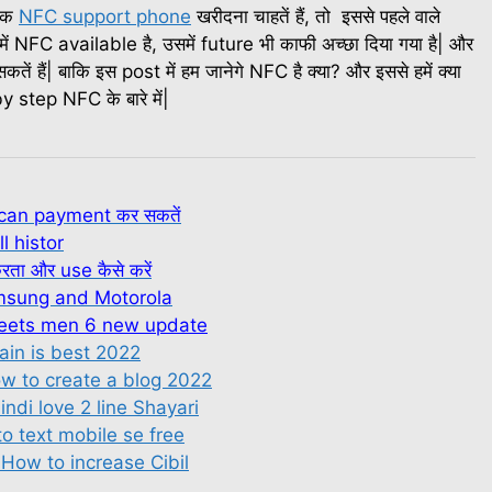
 एक
NFC support phone
खरीदना चाहतें हैं, तो इससे पहले वाले
ें NFC available है, उसमें future भी काफी अच्छा दिया गया है| और
ं हैं| बाकि इस post में हम जानेगे NFC है क्या? और इससे हमें क्या
p by step NFC के बारे में|
can payment कर सकतें
ll histor
रता और use कैसे करें
msung and Motorola
heets men 6 new update
main is best 2022
ow to create a blog 2022
indi love 2 line Shayari
to text mobile se free
 How to increase Cibil